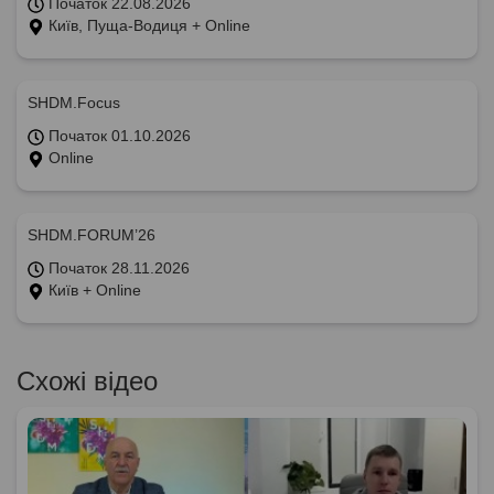
Початок 22.08.2026
Київ, Пуща-Водиця + Online
SHDM.Focus
Початок 01.10.2026
Online
SHDM.FORUM’26
Початок 28.11.2026
Київ + Online
Схожі відео