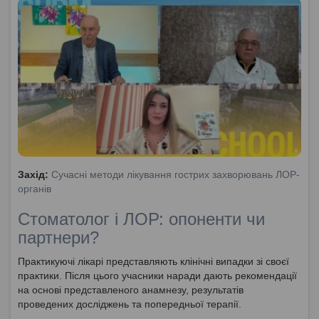
Захід:
Сучасні методи лікування гострих захворювань ЛОР-
органів
Стоматолог і ЛОР: опоненти чи
партнери?
Практикуючі лікарі представляють клінічні випадки зі своєї
практики. Після цього учасники наради дають рекомендації
на основі представленого анамнезу, результатів
проведених досліджень та попередньої терапії.