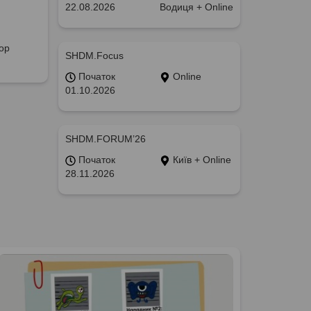
22.08.2026
Водиця + Online
ор
SHDM.Focus
Початок
Online
01.10.2026
SHDM.FORUM’26
Початок
Київ + Online
28.11.2026