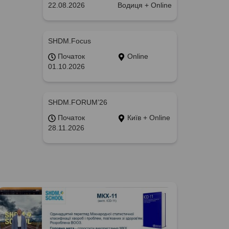
22.08.2026
Водиця + Online
SHDM.Focus
Початок
Online
01.10.2026
SHDM.FORUM’26
Початок
Київ + Online
28.11.2026