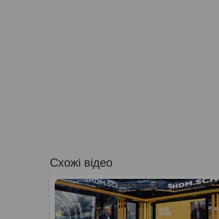
Схожі відео