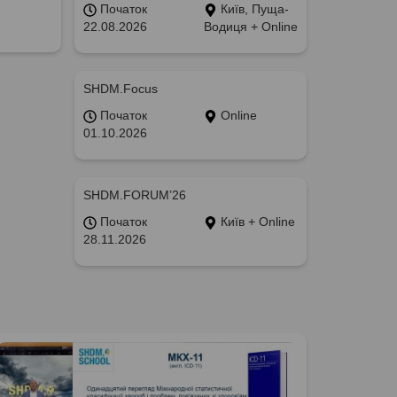
Початок
Київ, Пуща-
22.08.2026
Водиця + Online
SHDM.Focus
Початок
Online
01.10.2026
SHDM.FORUM’26
Початок
Київ + Online
28.11.2026