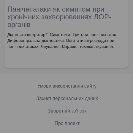
Панічні атаки як симптом при
хронічних захворюваннях ЛОР-
органів
Діагностичні критерії. Симптоми. Тригери панічних атак.
Диференціальна діагностика. Вегетативні розлади при
панічних атаках. Лікування. Вправи і техніки лікування.
Умови використання сайту
Захист персональних даних
Зворотній зв'язок
Про проект