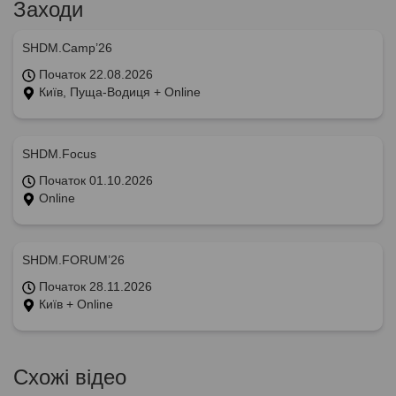
Заходи
SHDM.Camp’26
Початок 22.08.2026
Київ, Пуща-Водиця + Online
SHDM.Focus
Початок 01.10.2026
Online
SHDM.FORUM’26
Початок 28.11.2026
Київ + Online
Схожі відео