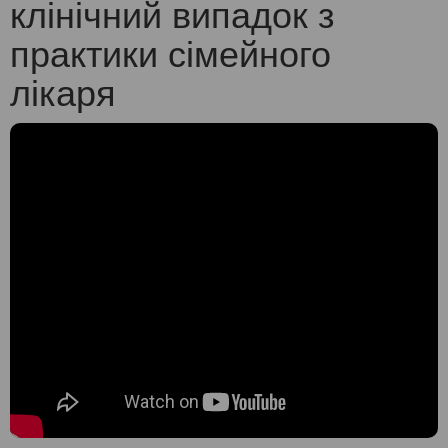
клінічний випадок з
практики сімейного
лікаря