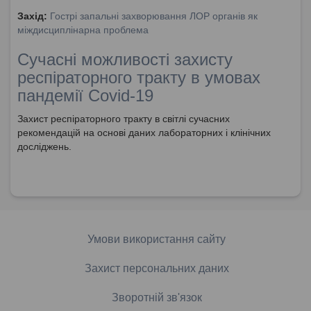
Захід:
Гострі запальні захворювання ЛОР органів як
міждисциплінарна проблема
Сучасні можливості захисту
респіраторного тракту в умовах
пандемії Covid-19
Захист респіраторного тракту в світлі сучасних
рекомендацій на основі даних лабораторних і клінічних
досліджень.
Умови використання сайту
Захист персональних даних
Зворотній зв'язок