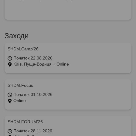
Заходи
SHDM.Camp’26
Початок 22.08.2026
Київ, Пуща-Водиця + Online
SHDM.Focus
Початок 01.10.2026
Online
SHDM.FORUM’26
Початок 28.11.2026