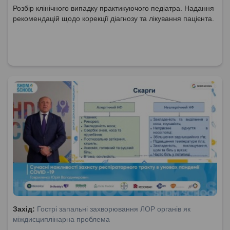
Розбір клінічного випадку практикуючого педіатра. Надання
рекомендацій щодо корекції діагнозу та лікування пацієнта.
Захід:
Гострі запальні захворювання ЛОР органів як
міждисциплінарна проблема