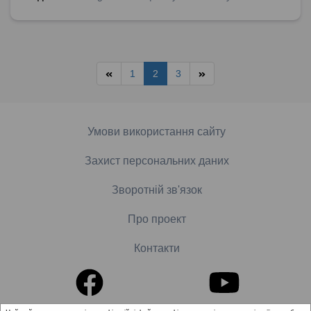
1
2
3
Умови використання сайту
Захист персональних даних
Зворотній зв'язок
Про проект
Контакти