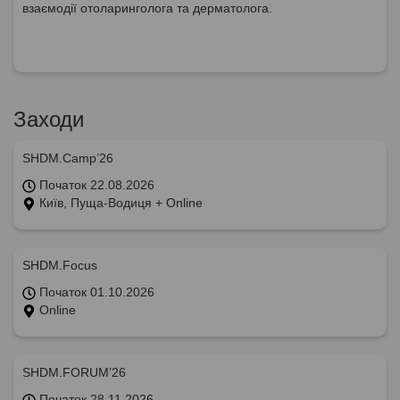
взаємодії отоларинголога та дерматолога.
Заходи
SHDM.Camp’26
Початок 22.08.2026
Київ, Пуща-Водиця + Online
SHDM.Focus
Початок 01.10.2026
Online
SHDM.FORUM’26
Початок 28.11.2026