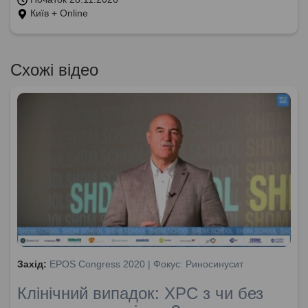
Київ + Online
Схожі відео
Захід:
EPOS Congress 2020 | Фокус: Риносинусит
Клінічний випадок: ХРС з чи без