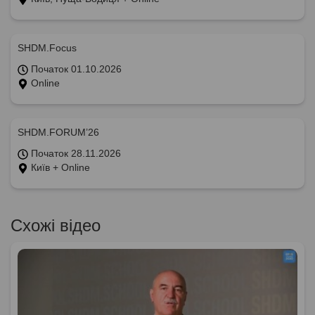
SHDM.Focus
Початок 01.10.2026
Online
SHDM.FORUM’26
Початок 28.11.2026
Київ + Online
Схожі відео