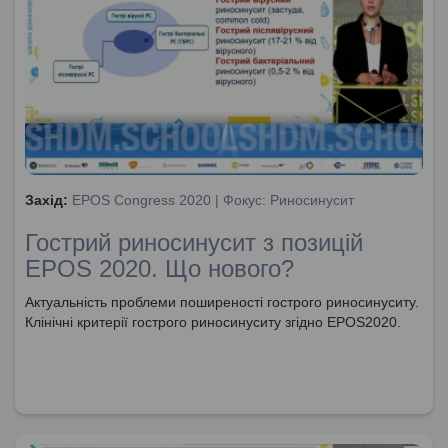
Захід:
EPOS Congress 2020 | Фокус: Риносинусит
Гострий риносинусит з позицій
EPOS 2020. Що нового?
Актуальність проблеми поширеності гострого риносинуситу.
Клінічні критерії гострого риносинуситу згідно EPOS2020.