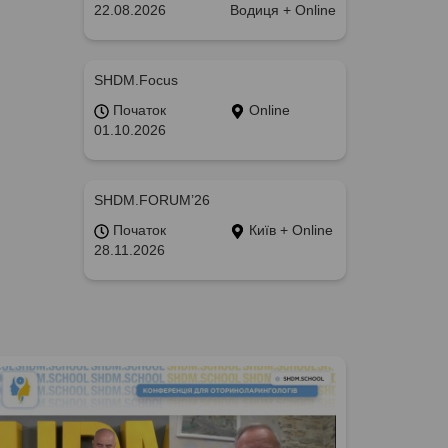
22.08.2026
Водиця + Online
SHDM.Focus
Початок
Online
01.10.2026
SHDM.FORUM’26
Початок
Київ + Online
28.11.2026