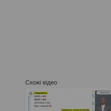
Схожі відео