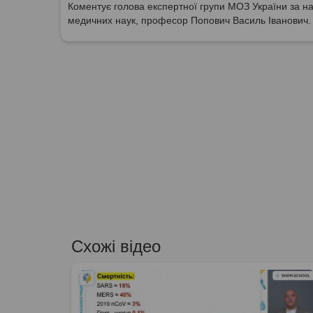
Коментує голова експертної групи МОЗ України за на
медичних наук, професор Попович Василь Іванович.
Схожі відео