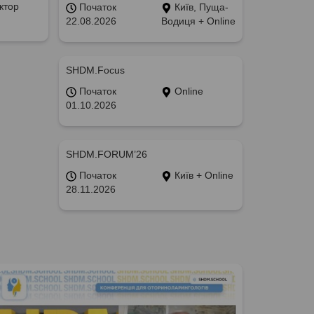
ктор
Початок
Київ, Пуща-
22.08.2026
Водиця + Online
SHDM.Focus
Початок
Online
01.10.2026
SHDM.FORUM’26
Початок
Київ + Online
28.11.2026