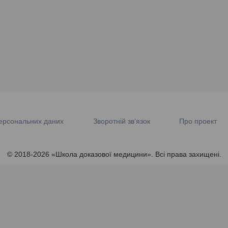
ерсональних даних
Зворотній зв'язок
Про проект
© 2018-2026 «Школа доказової медицини». Всі права захищені.