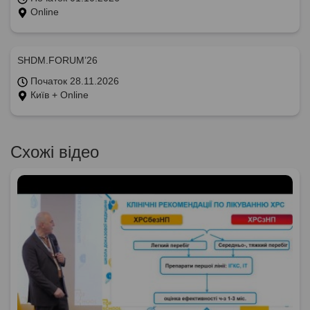
Online
SHDM.FORUM’26
Початок 28.11.2026
Київ + Online
Схожі відео