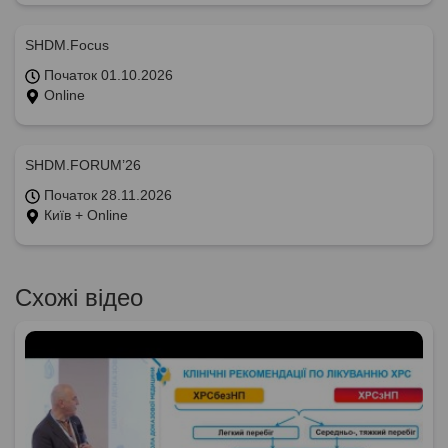
SHDM.Focus
Початок 01.10.2026
Online
SHDM.FORUM’26
Початок 28.11.2026
Київ + Online
Схожі відео