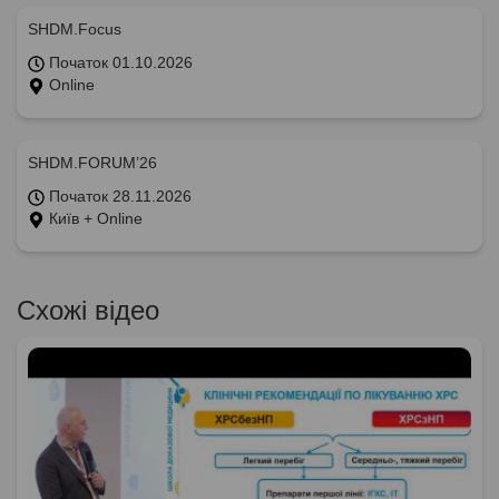
SHDM.Focus
Початок 01.10.2026
Online
SHDM.FORUM’26
Початок 28.11.2026
Київ + Online
Схожі відео