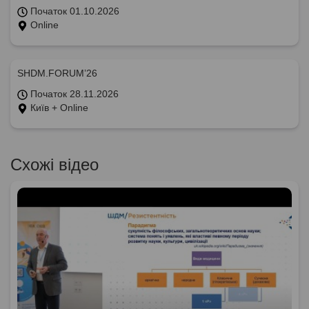
Початок 01.10.2026
Online
SHDM.FORUM’26
Початок 28.11.2026
Київ + Online
Схожі відео