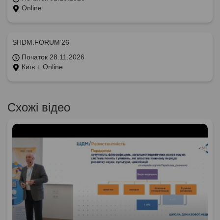
Online
SHDM.FORUM’26
Початок 28.11.2026
Київ + Online
Схожі відео