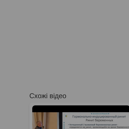
Схожі відео