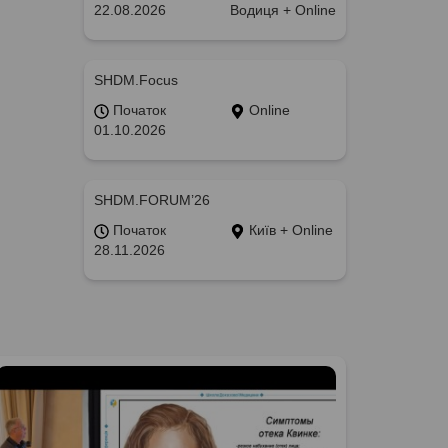
22.08.2026
Водиця + Online
SHDM.Focus
Початок
Online
01.10.2026
SHDM.FORUM’26
Початок
Київ + Online
28.11.2026