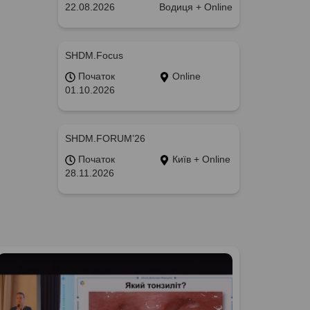
22.08.2026
Водиця + Online
SHDM.Focus
Початок
Online
01.10.2026
SHDM.FORUM’26
Початок
Київ + Online
28.11.2026