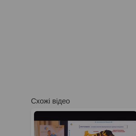
Схожі відео