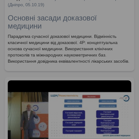
(Дніпро, 05.10.19)
Основні засади доказової
медицини
Парадигма сучасної доказової медицини. Відмінність
класичної медицини від доказової. 4Р: концептуальна
основа сучасної медицини. Використання клінічних
протоколів та міжнародних наукометричних баз.
Використання довідника еквівалентності лікарських засобів.