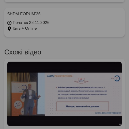
SHDM.FORUM’26
Початок 28.11.2026
Київ + Online
Схожі відео