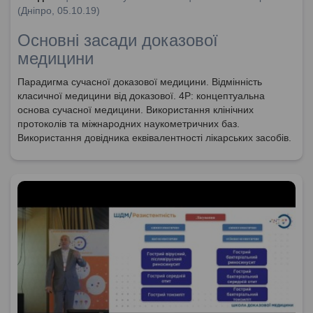
(Дніпро, 05.10.19)
Основні засади доказової
медицини
Парадигма сучасної доказової медицини. Відмінність
класичної медицини від доказової. 4Р: концептуальна
основа сучасної медицини. Використання клінічних
протоколів та міжнародних наукометричних баз.
Використання довідника еквівалентності лікарських засобів.