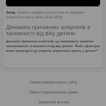
Захід:
Сучасні стандарти діагностики та лікування
алергічного риніту (Київ, 24.04.2019)
Динаміка причинних алергенів в
залежності від віку дитини
Динаміка причинних алергенів, що викликають алергічні
захворювання, в залежності від віку дитини. Який з факторів
може призводити до розвитку алергічного риніту у дитини?
Умови використання сайту
Захист персональних даних
Зворотній зв'язок