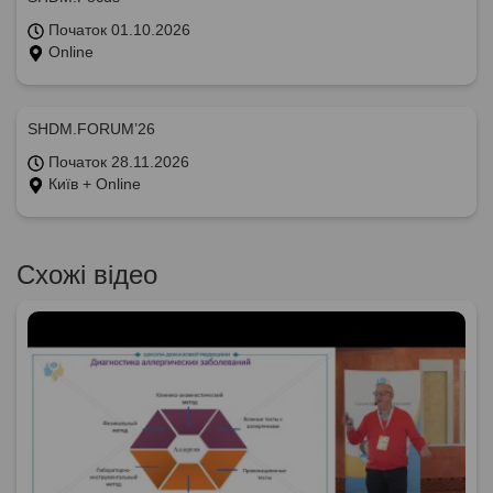
Початок 01.10.2026
Online
SHDM.FORUM’26
Початок 28.11.2026
Київ + Online
Схожі відео