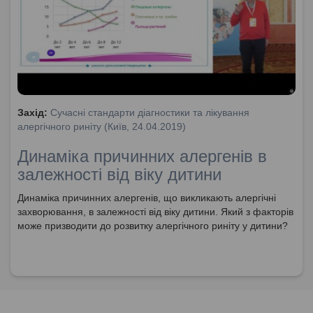
Захід:
Сучасні стандарти діагностики та лікування
алергічного риніту (Київ, 24.04.2019)
Динаміка причинних алергенів в
залежності від віку дитини
Динаміка причинних алергенів, що викликають алергічні
захворювання, в залежності від віку дитини. Який з факторів
може призводити до розвитку алергічного риніту у дитини?