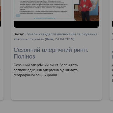
Захід:
Сучасні стандарти діагностики та лікування
алергічного риніту (Київ, 24.04.2019)
Сезонний алергічний риніт.
Поліноз
Сезонний алергічний риніт. Залежність
.
розповсюдження алергенів від клімато-
географічної зони України.