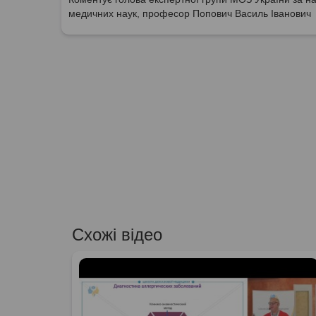
медичних наук, професор Попович Василь Іванович
Схожі відео