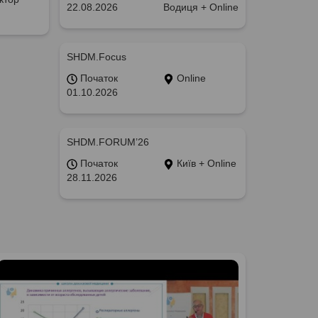
22.08.2026
Водиця + Online
SHDM.Focus
Початок
Online
01.10.2026
SHDM.FORUM’26
Початок
Київ + Online
28.11.2026