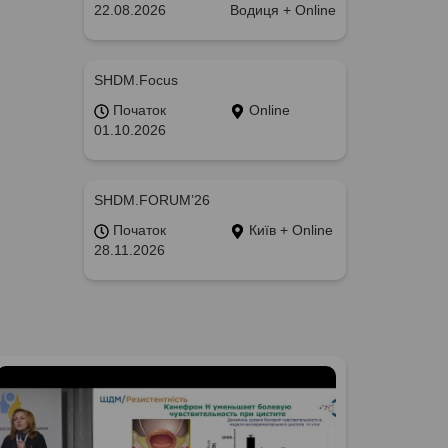
22.08.2026
Водиця + Online
SHDM.Focus
Початок
Online
01.10.2026
SHDM.FORUM’26
Початок
Київ + Online
28.11.2026