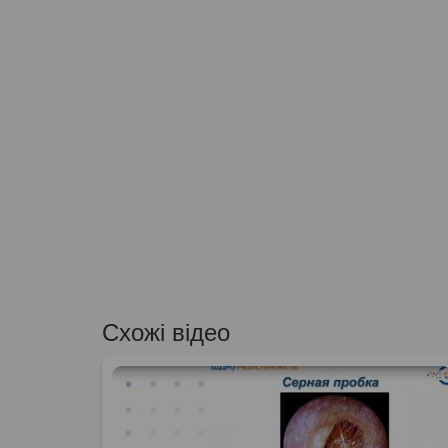
Схожі відео