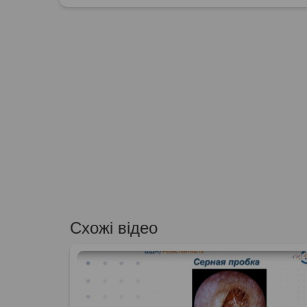
Схожі відео