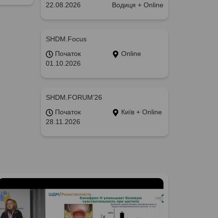
22.08.2026
Водиця + Online
SHDM.Focus
Початок
Online
01.10.2026
SHDM.FORUM’26
Початок
Київ + Online
28.11.2026