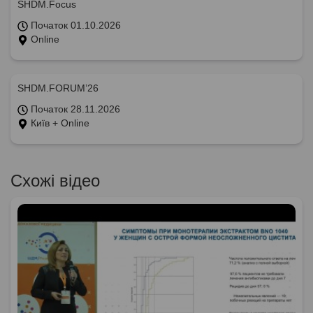
SHDM.Focus
Початок 01.10.2026
Online
SHDM.FORUM’26
Початок 28.11.2026
Київ + Online
Схожі відео