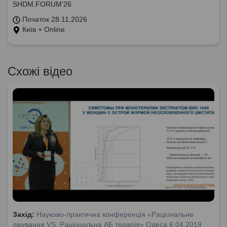
SHDM.FORUM’26
Початок 28.11.2026
Київ + Online
Схожі відео
Захід:
Науково-практична конференція «Раціональне
лікування VS. Раціональна АБ терапія» Одеса 6.04.2019