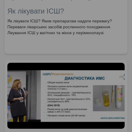
Як лікувати ІСШ?
Як лікувати ІСШ? Яким препаратам надати перевагу?
Переваги лікарських засобів рослинного походження.
Лікування ІСШ у вагітних та жінок у періменопаузі.