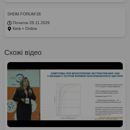
SHDM.FORUM’26
Початок 28.11.2026
Київ + Online
Схожі відео