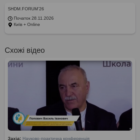
SHDM.FORUM’26
Початок 28.11.2026
Київ + Online
Схожі відео
Захід:
Науково-практична конференція