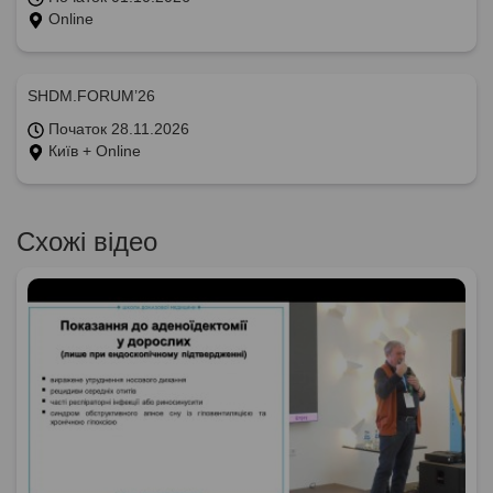
Online
SHDM.FORUM’26
Початок 28.11.2026
Київ + Online
Схожі відео