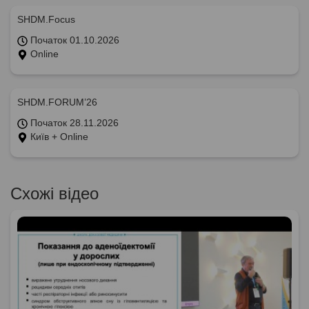
SHDM.Focus
Початок 01.10.2026
Online
SHDM.FORUM’26
Початок 28.11.2026
Київ + Online
Схожі відео