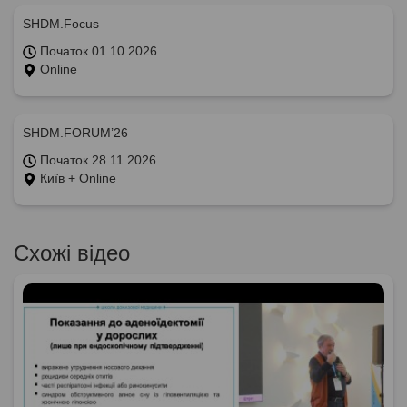
SHDM.Focus
Початок 01.10.2026
Online
SHDM.FORUM’26
Початок 28.11.2026
Київ + Online
Схожі відео