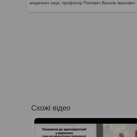
медичних наук, професор Попович Василь Іванович
Схожі відео