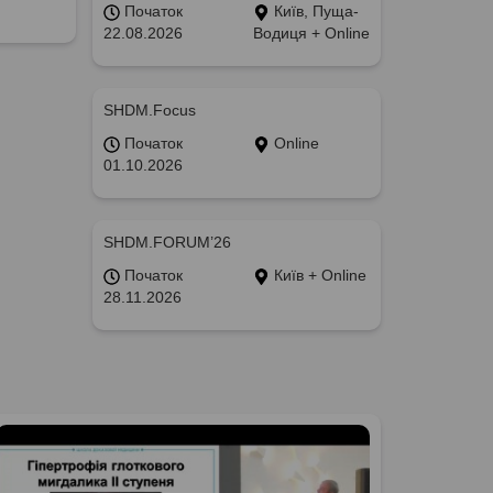
Початок
Київ, Пуща-
22.08.2026
Водиця + Online
SHDM.Focus
Початок
Online
01.10.2026
SHDM.FORUM’26
Початок
Київ + Online
28.11.2026