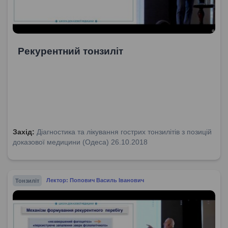
Рекурентний тонзиліт
Захід:
Діагностика та лікування гострих тонзилітів з позицій
доказової медицини (Одеса) 26.10.2018
Тонзиліт
Лектор: Попович Василь Іванович