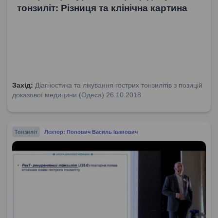
тонзиліт: Різниця та клінічна картина
Захід:
Діагностика та лікування гострих тонзилітів з позицій
доказової медицини (Одеса) 26.10.2018
Тонзиліт
Лектор: Попович Василь Іванович