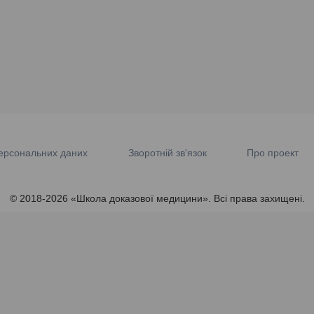
ерсональних даних
Зворотній зв'язок
Про проект
© 2018-2026 «Школа доказової медицини». Всі права захищені.