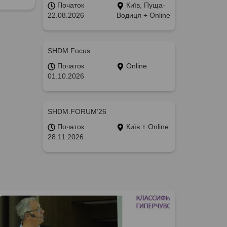
Початок
Київ, Пуща-
22.08.2026
Водиця + Online
SHDM.Focus
Початок
Online
01.10.2026
SHDM.FORUM’26
Початок
Київ + Online
28.11.2026