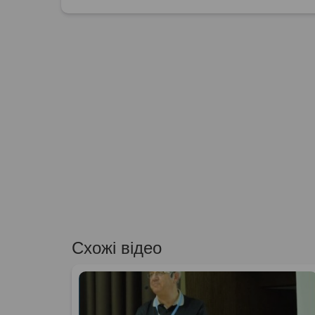
Схожі відео