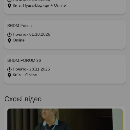
Київ, Пуща-Водиця + Online
SHDM.Focus
Початок 01.10.2026
Online
SHDM.FORUM’26
Початок 28.11.2026
Київ + Online
Схожі відео