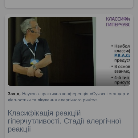
Захід:
Науково-практична конференція «Сучасні стандарти
діагностики та лікування алергічного риніту»
Класифікація реакцій
гіперчутливості. Стадії алергічної
реакції