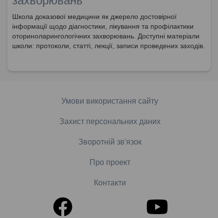
захворювань
Школа доказової медицини як джерело достовірної
інформації щодо діагностики, лікування та профілактики
оториноларингологічних захворювань. Доступні матеріали
школи: протоколи, статті, лекції, записи проведених заходів.
Умови використання сайту
Захист персональних даних
Зворотній зв'язок
Про проект
Контакти