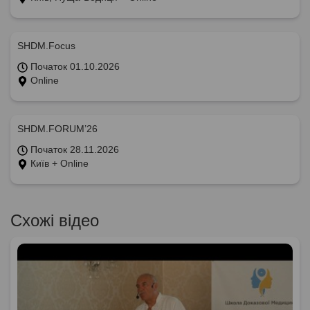
SHDM.Focus
Початок 01.10.2026
Online
SHDM.FORUM’26
Початок 28.11.2026
Київ + Online
Схожі відео