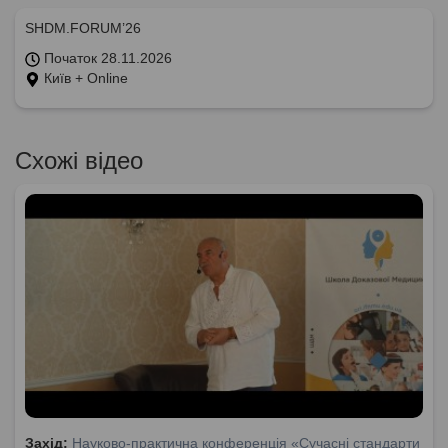
SHDM.FORUM’26
Початок 28.11.2026
Київ + Online
Схожі відео
Захід:
Науково-практична конференція «Сучасні стандарти