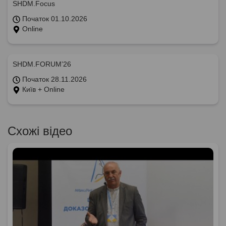
SHDM.Focus
Початок 01.10.2026
Online
SHDM.FORUM’26
Початок 28.11.2026
Київ + Online
Схожі відео