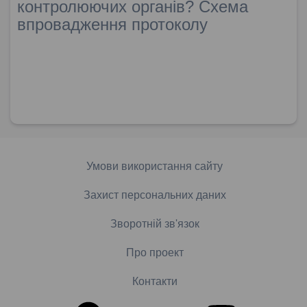
контролюючих органів? Схема
впровадження протоколу
Умови використання сайту
Захист персональних даних
Зворотній зв'язок
Про проект
Контакти