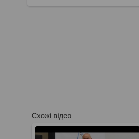
Схожі відео