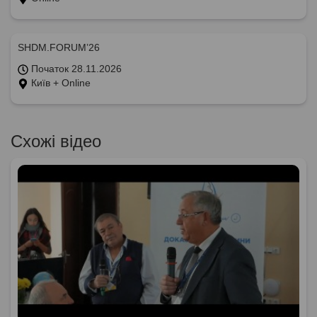
SHDM.FORUM’26
Початок 28.11.2026
Київ + Online
Схожі відео