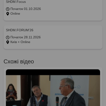
SHDM.Focus
Початок 01.10.2026
Online
SHDM.FORUM’26
Початок 28.11.2026
Київ + Online
Схожі відео