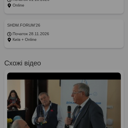
Online
SHDM.FORUM’26
Початок 28.11.2026
Київ + Online
Схожі відео