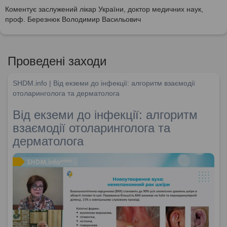
Коментує заслужений лікар України, доктор медичних наук,
проф. Березнюк Володимир Васильович
Проведені заходи
SHDM.info | Від екземи до інфекції: алгоритм взаємодії
отоларинголога та дерматолога
Від екземи до інфекції: алгоритм
взаємодії отоларинголога та
дерматолога