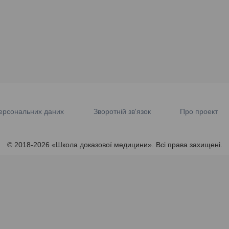
ерсональних даних
Зворотній зв'язок
Про проект
© 2018-2026 «Школа доказової медицини». Всі права захищені.