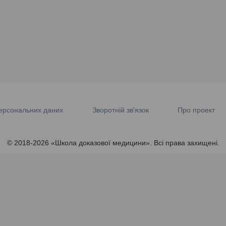
ерсональних даних
Зворотній зв'язок
Про проект
© 2018-2026 «Школа доказової медицини». Всі права захищені.