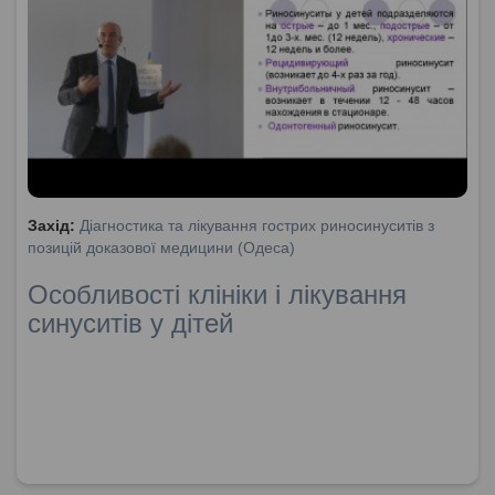
Захід:
Діагностика та лікування гострих риносинуситів з
позицій доказової медицини (Одеса)
Особливості клініки і лікування
синуситів у дітей