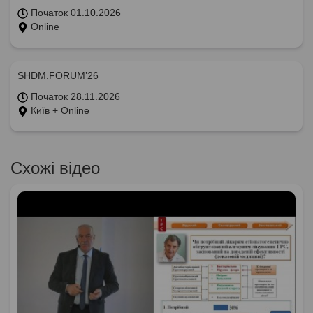
Початок 01.10.2026
Online
SHDM.FORUM’26
Початок 28.11.2026
Київ + Online
Схожі відео