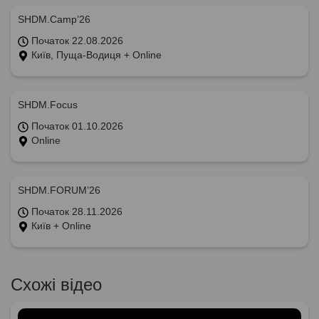
SHDM.Camp’26
Початок 22.08.2026
Київ, Пуща-Водиця + Online
SHDM.Focus
Початок 01.10.2026
Online
SHDM.FORUM’26
Початок 28.11.2026
Київ + Online
Схожі відео