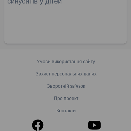
синуситів у дітей
Умови використання сайту
Захист персональних даних
Зворотній зв'язок
Про проект
Контакти